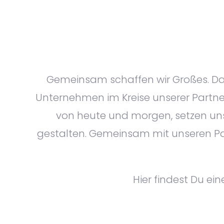
Gemeinsam schaffen wir Großes. Dar
Unternehmen im Kreise unserer Partne
von heute und morgen, setzen uns 
gestalten. Gemeinsam mit unseren Pa
Hier findest Du ei