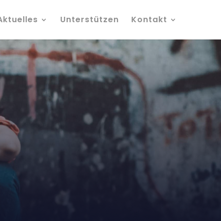
Aktuelles
Unterstützen
Kontakt