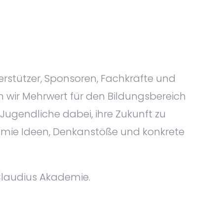
rstützer, Sponsoren, Fachkräfte und
 wir Mehrwert für den Bildungsbereich
Jugendliche dabei, ihre Zukunft zu
emie Ideen, Denkanstöße und konkrete
 Claudius Akademie.