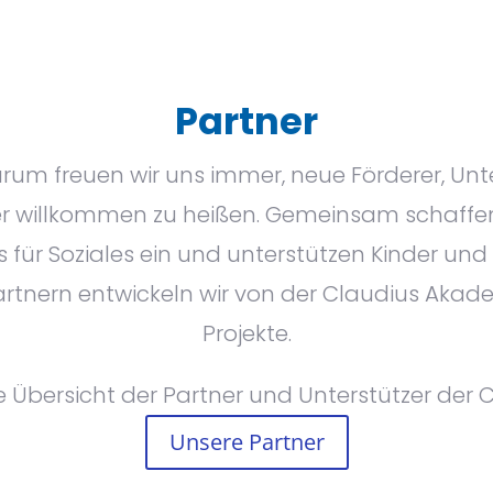
Partner
um freuen wir uns immer, neue Förderer, Unte
r willkommen zu heißen. Gemeinsam schaffen
für Soziales ein und unterstützen Kinder und 
rtnern entwickeln wir von der Claudius Akad
Projekte.
ne Übersicht der Partner und Unterstützer der
Unsere Partner