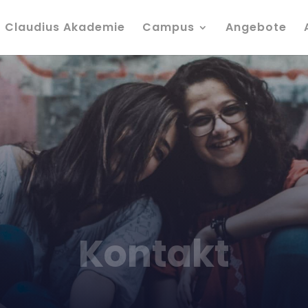
Claudius Akademie
Campus
Angebote
Kontakt