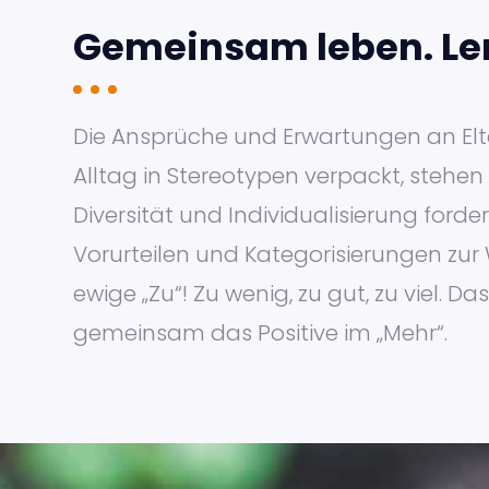
Gemeinsam leben. Ler
Die Ansprüche und Erwartungen an Elter
Alltag in Stereotypen verpackt, stehen
Diversität und Individualisierung ford
Vorurteilen und Kategorisierungen zur 
ewige „Zu“! Zu wenig, zu gut, zu viel. 
gemeinsam das Positive im „Mehr“.