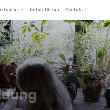
Aktuelles
Unterstützen
Kontakt
ildung