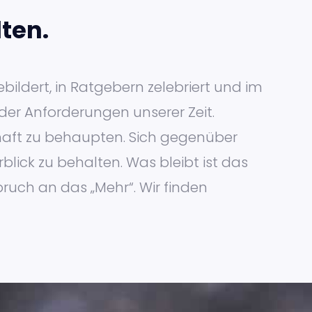
ten.
bildert, in Ratgebern zelebriert und im
der Anforderungen unserer Zeit.
schaft zu behaupten. Sich gegenüber
blick zu behalten. Was bleibt ist das
pruch an das „Mehr“. Wir finden