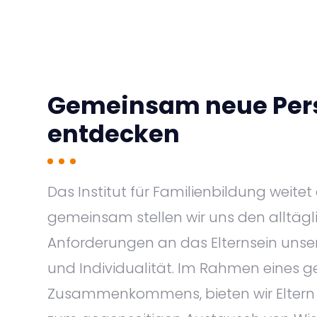
Gemeinsam neue Per
entdecken
Das Institut für Familienbildung weitet 
gemeinsam stellen wir uns den alltägl
Anforderungen an das Elternsein unserer
und Individualität. Im Rahmen eines 
Zusammenkommens, bieten wir Eltern 