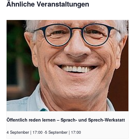
Ähnliche Veranstaltungen
Öffentlich reden lernen – Sprach- und Sprech-Werkstatt
4 September | 17:00
-
5 September | 17:00