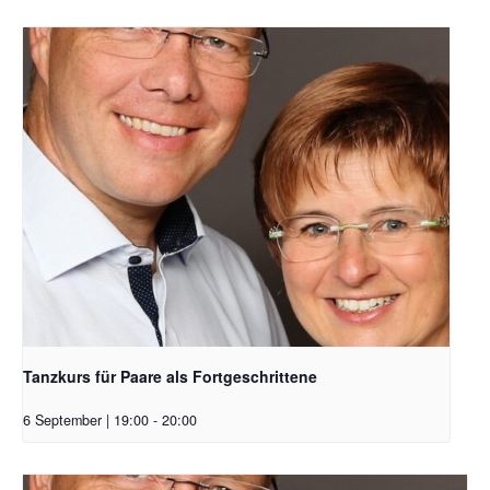
Tanzkurs für Paare als Fortgeschrittene
6 September | 19:00
-
20:00