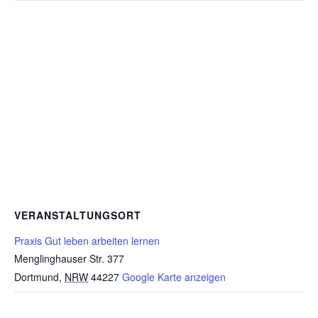
VERANSTALTUNGSORT
Praxis Gut leben arbeiten lernen
Menglinghauser Str. 377
Dortmund
,
NRW
44227
Google Karte anzeigen