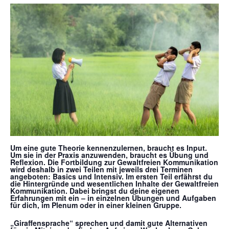
Um eine gute Theorie kennenzulernen, braucht es Input.
Um sie in der Praxis anzuwenden, braucht es Übung und
Reflexion. Die Fortbildung zur Gewaltfreien Kommunikation
wird deshalb in zwei Teilen mit jeweils drei Terminen
angeboten: Basics und Intensiv. Im ersten Teil erfährst du
die Hintergründe und wesentlichen Inhalte der Gewaltfreien
Kommunikation. Dabei bringst du deine eigenen
Erfahrungen mit ein – in einzelnen Übungen und Aufgaben
für dich, im Plenum oder in einer kleinen Gruppe.
„Giraffensprache“ sprechen und damit gute Alternativen