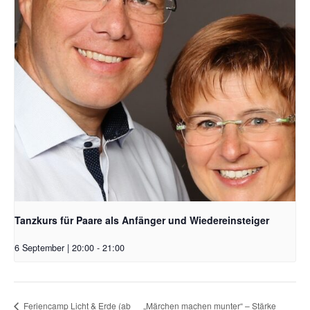
Tanzkurs für Paare als Anfänger und Wiedereinsteiger
6 September | 20:00
-
21:00
„Märchen machen munter“ – Stärke
Feriencamp Licht & Erde (ab