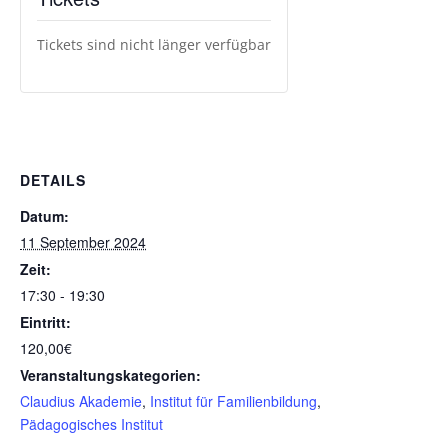
Tickets sind nicht länger verfügbar
DETAILS
Datum:
11 September 2024
Zeit:
17:30 - 19:30
Eintritt:
120,00€
Veranstaltungskategorien:
Claudius Akademie
,
Institut für Familienbildung
,
Pädagogisches Institut