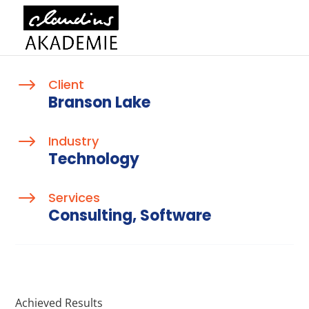
$
Client
Branson Lake
$
Industry
Technology
$
Services
Consulting, Software
Achieved Results