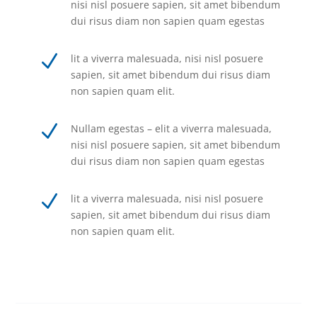
nisi nisl posuere sapien, sit amet bibendum
dui risus diam non sapien quam egestas
N
lit a viverra malesuada, nisi nisl posuere
sapien, sit amet bibendum dui risus diam
non sapien quam elit.
N
Nullam egestas – elit a viverra malesuada,
nisi nisl posuere sapien, sit amet bibendum
dui risus diam non sapien quam egestas
N
lit a viverra malesuada, nisi nisl posuere
sapien, sit amet bibendum dui risus diam
non sapien quam elit.