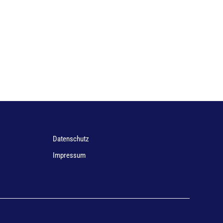
Datenschutz
Impressum