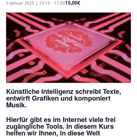
15,00€
9 Januar 2025 | 15:15
-
17:00
Künstliche Intelligenz schreibt Texte,
entwirft Grafiken und komponiert
Musik.
Hierfür gibt es im Internet viele frei
zugängliche Tools. In diesem Kurs
helfen wir Ihnen, in diese Welt