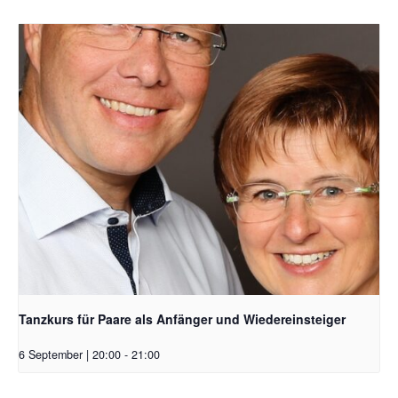
Tanzkurs für Paare als Anfänger und Wiedereinsteiger
6 September | 20:00
-
21:00