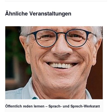
Ähnliche Veranstaltungen
Öffentlich reden lernen – Sprach- und Sprech-Werkstatt