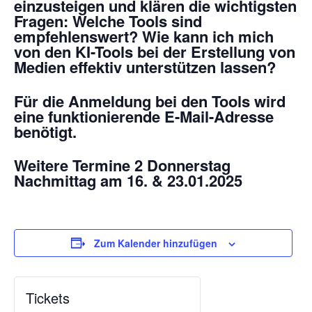
einzusteigen und klären die wichtigsten
Fragen: Welche Tools sind
empfehlenswert? Wie kann ich mich
von den KI-Tools bei der Erstellung von
Medien effektiv unterstützen lassen?
Für die Anmeldung bei den Tools wird
eine funktionierende E-Mail-Adresse
benötigt.
Weitere Termine 2 Donnerstag
Nachmittag am 16. & 23.01.2025
Zum Kalender hinzufügen
Tickets