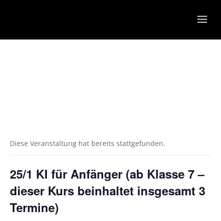
Diese Veranstaltung hat bereits stattgefunden.
25/1 KI für Anfänger (ab Klasse 7 –
dieser Kurs beinhaltet insgesamt 3
Termine)