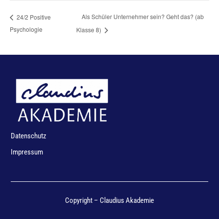
Als Schüler Unternehmer sein? Geht das? (ab
24/2 Positive
Psychologie
Klasse 8)
Datenschutz
Impressum
Copyright – Claudius Akademie