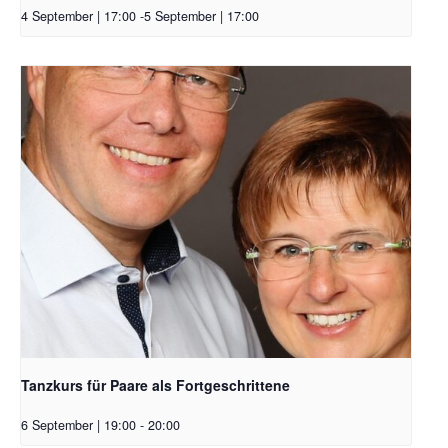
4 September | 17:00
-
5 September | 17:00
Tanzkurs für Paare als Fortgeschrittene
6 September | 19:00
-
20:00