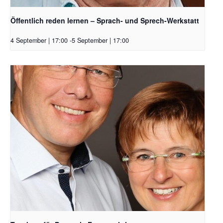
Öffentlich reden lernen – Sprach- und Sprech-Werkstatt
4 September | 17:00
-
5 September | 17:00