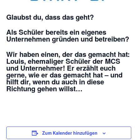
Glaubst du, dass das geht?
Als Schüler bereits ein eigenes
Unternehmen gründen und betreiben?
Wir haben einen, der das gemacht hat:
Louis, ehemaliger Schüler der MCS
und Unternehmer! Er erzählt euch
gerne, wie er das gemacht hat – und
hilft dir, wenn du auch in diese
Richtung gehen willst…
Zum Kalender hinzufügen