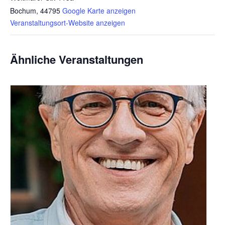
Bochum
,
44795
Google Karte anzeigen
Veranstaltungsort-Website anzeigen
Ähnliche Veranstaltungen