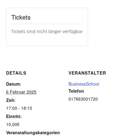
Tickets
Tickets sind nicht länger verfügbar
DETAILS
VERANSTALTER
Datum:
BusinessSchool
Telefon
6 Februar 2025
017663001720
Zeit:
17:00 - 18:15
Eintritt:
10,00€
Veranstaltungskategorien