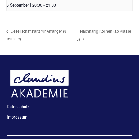
6 September | 20:00
-
21:00
Nachhaltig Kochen (ab Klasse
Gesellschaftstanz für Anfänger (8
Termine)
5)
Datenschutz
Impressum