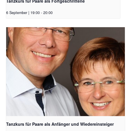
Tanzkurs für Paare als Fortgeschrittene
6 September | 19:00
-
20:00
Tanzkurs für Paare als Anfänger und Wiedereinsteiger