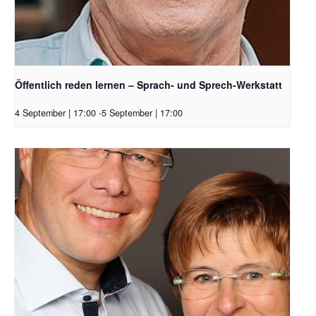
Öffentlich reden lernen – Sprach- und Sprech-Werkstatt
4 September | 17:00
-
5 September | 17:00