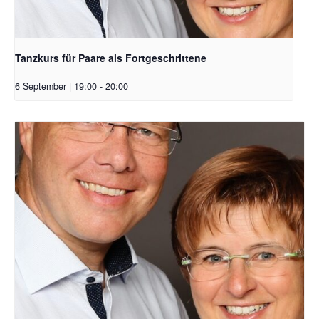
Tanzkurs für Paare als Fortgeschrittene
6 September | 19:00
-
20:00