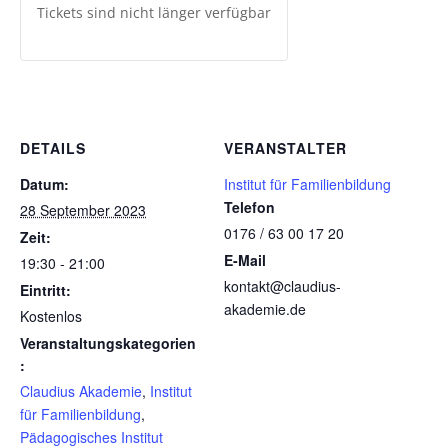
Tickets sind nicht länger verfügbar
DETAILS
VERANSTALTER
Datum:
Institut für Familienbildung
Telefon
28 September 2023
0176 / 63 00 17 20
Zeit:
E-Mail
19:30 - 21:00
kontakt@claudius-
Eintritt:
akademie.de
Kostenlos
Veranstaltungskategorien
:
Claudius Akademie
,
Institut
für Familienbildung
,
Pädagogisches Institut