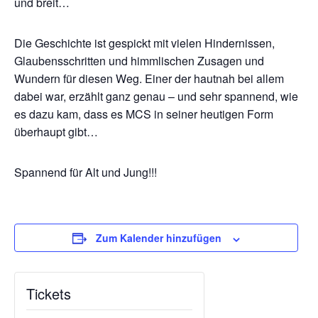
und breit…
Die Geschichte ist gespickt mit vielen Hindernissen,
Glaubensschritten und himmlischen Zusagen und
Wundern für diesen Weg. Einer der hautnah bei allem
dabei war, erzählt ganz genau – und sehr spannend, wie
es dazu kam, dass es MCS in seiner heutigen Form
überhaupt gibt…
Spannend für Alt und Jung!!!
Zum Kalender hinzufügen
Tickets