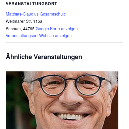
VERANSTALTUNGSORT
Matthias-Claudius Gesamtschule
Weitmarer Str. 115a
Bochum
,
44795
Google Karte anzeigen
Veranstaltungsort-Website anzeigen
Ähnliche Veranstaltungen