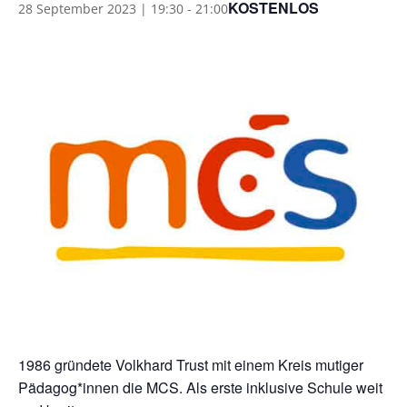
KOSTENLOS
28 September 2023 | 19:30
-
21:00
1986 gründete Volkhard Trust mit einem Kreis mutiger
Pädagog*innen die MCS. Als erste inklusive Schule weit