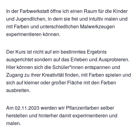
In der Farbwerkstatt öffne ich einen Raum für die Kinder
und Jugendlichen, in dem sie frei und intuitiv malen und
mit Farben und unterschiedlichen Malwerkzeugen
experimentieren können.
Der Kurs ist nicht auf ein bestimmtes Ergebnis
ausgerichtet sondern auf das Erleben und Ausprobieren.
Hier können sich die Schüler*innen entspannen und
Zugang zu ihrer Kreativität finden, mit Farben spielen und
sich auf kleiner oder großer Fläche mit den Farben
ausbreiten.
Am 02.11.2023 werden wir Pflanzenfarben selber
herstellen und hinterher damit experimentieren und
malen.