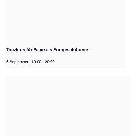
Tanzkurs für Paare als Fortgeschrittene
6 September | 19:00
-
20:00