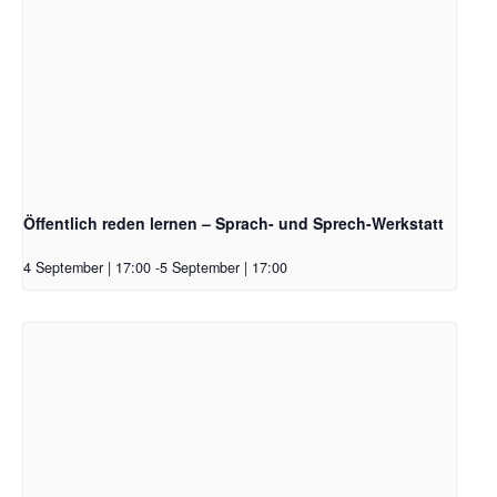
Öffentlich reden lernen – Sprach- und Sprech-Werkstatt
4 September | 17:00
-
5 September | 17:00