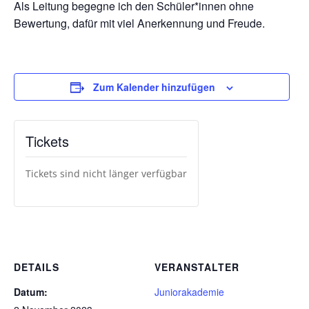
Als Leitung begegne ich den Schüler*innen ohne
Bewertung, dafür mit viel Anerkennung und Freude.
Zum Kalender hinzufügen
Tickets
Tickets sind nicht länger verfügbar
DETAILS
VERANSTALTER
Datum:
Juniorakademie