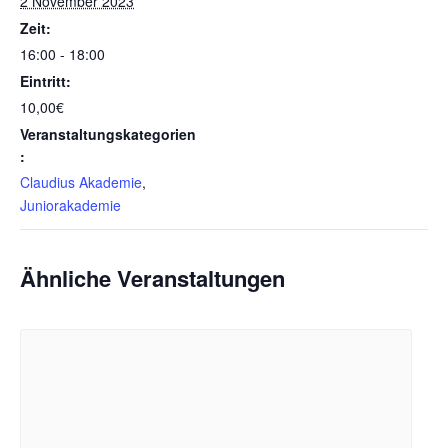
2 November 2023
Zeit:
16:00 - 18:00
Eintritt:
10,00€
Veranstaltungskategorien
:
Claudius Akademie
,
Juniorakademie
Ähnliche Veranstaltungen