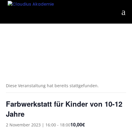
Diese Veranstaltung hat bereits stattgefunden.
Farbwerkstatt für Kinder von 10-12
Jahre
10,00€
2 November 2023 | 16:00
-
18:00