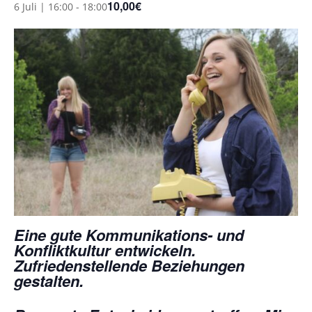
10,00€
6 Juli | 16:00
-
18:00
Eine gute Kommunikations- und
Konfliktkultur entwickeln.
Zufriedenstellende Beziehungen
gestalten.