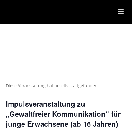
Diese Veranstaltung hat bereits stattgefunden.
Impulsveranstaltung zu
„Gewaltfreier Kommunikation“ für
junge Erwachsene (ab 16 Jahren)