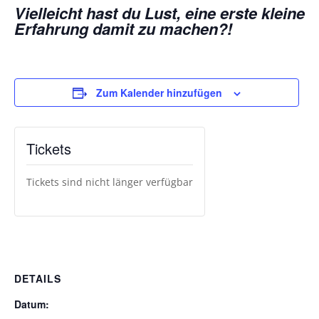
Vielleicht hast du Lust, eine erste kleine
Erfahrung damit zu ma
chen?!
Zum Kalender hinzufügen
Tickets
Tickets sind nicht länger verfügbar
DETAILS
Datum: