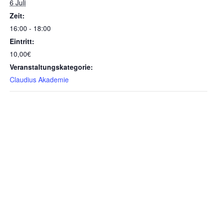
6 Juli
Zeit:
16:00 - 18:00
Eintritt:
10,00€
Veranstaltungskategorie:
Claudius Akademie