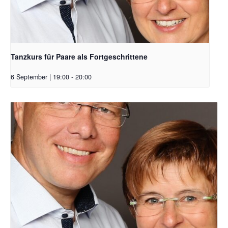
Tanzkurs für Paare als Fortgeschrittene
6 September | 19:00
-
20:00