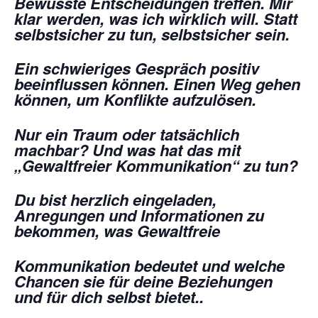
Bewusste Entscheidungen treffen.
Mir
klar werden, was ich wirklich will.
Statt
selbstsicher zu tun, selbstsicher sein.
Ein schwieriges Gespräch positiv
beeinflussen können.
Einen Weg gehen
können, um Konflikte aufzulösen.
Nur ein Traum oder tatsächlich
machbar?
Und was hat das mit
„Gewaltfreier Kommunikation“ zu tun?
Du bist herzlich eingeladen,
Anregungen und Informationen zu
bekommen, was Gewaltfreie
Kommunikation bedeutet und welche
Chancen sie für deine Beziehungen
und für dich selbst bietet..