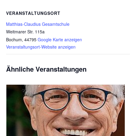
VERANSTALTUNGSORT
Matthias-Claudius Gesamtschule
Weitmarer Str. 115a
Bochum
,
44795
Google Karte anzeigen
Veranstaltungsort-Website anzeigen
Ähnliche Veranstaltungen