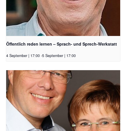
Öffentlich reden lernen – Sprach- und Sprech-Werkstatt
4 September | 17:00
-
5 September | 17:00