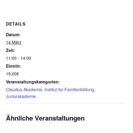
DETAILS
Datum:
14 März
Zeit:
11:00 - 14:00
Eintritt:
15,00€
Veranstaltungskategorien:
Claudius Akademie
,
Institut für Familienbildung
,
Juniorakademie
Ähnliche Veranstaltungen