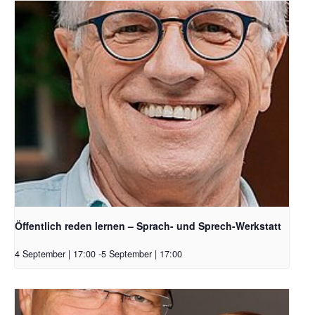
Öffentlich reden lernen – Sprach- und Sprech-Werkstatt
4 September | 17:00
-
5 September | 17:00