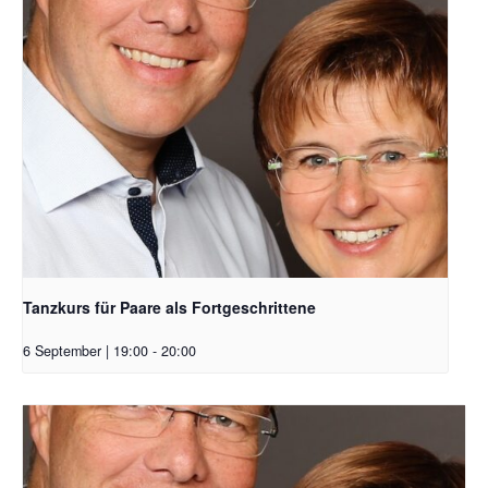
Tanzkurs für Paare als Fortgeschrittene
6 September | 19:00
-
20:00