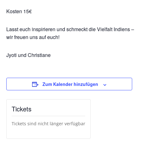
Kosten 15€
Lasst euch inspirieren und schmeckt die Vielfalt Indiens –
wir freuen uns auf euch!
Jyoti und Christiane
Zum Kalender hinzufügen
Tickets
Tickets sind nicht länger verfügbar