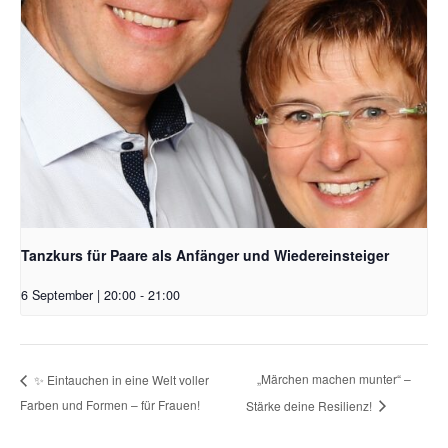
Tanzkurs für Paare als Anfänger und Wiedereinsteiger
6 September | 20:00
-
21:00
„Märchen machen munter“ –
✨ Eintauchen in eine Welt voller
Farben und Formen – für Frauen!
Stärke deine Resilienz!