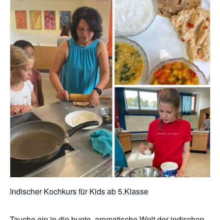
Indischer Kochkurs für Kids ab 5.Klasse
Tauche ein in die bunte, aromatische Welt der indischen