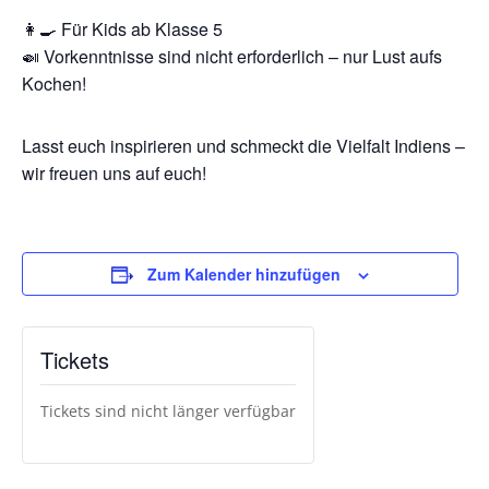
👩‍🍳 Für Kids ab Klasse 5
🍛 Vorkenntnisse sind nicht erforderlich – nur Lust aufs
Kochen!
Lasst euch inspirieren und schmeckt die Vielfalt Indiens –
wir freuen uns auf euch!
Zum Kalender hinzufügen
Tickets
Tickets sind nicht länger verfügbar