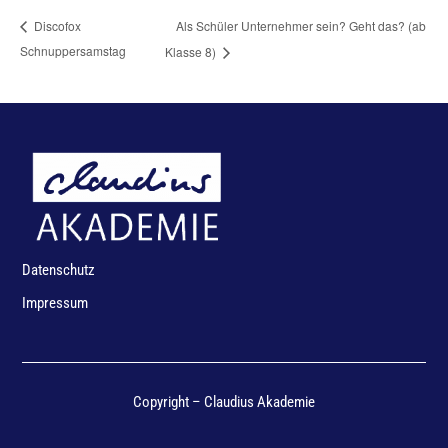
Als Schüler Unternehmer sein? Geht das? (ab
Discofox
Schnuppersamstag
Klasse 8)
Datenschutz
Impressum
Copyright – Claudius Akademie