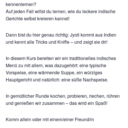
kennenlernen?
Auf jeden Fall willst du lernen, wie du leckere indische
Gerichte selbst kreieren kannst!
Dann bist du hier genau richtig: Jyoti kommt aus Indien
und kennt alle Tricks und Kniffe – und zeigt sie dir!
In diesem Kurs bereiten wir ein traditionelles indisches
Menü zu mit allem, was dazugehört: eine typische
Vorspeise, eine wärmende Suppe, ein würziges
Hauptgericht und natürlich: eine süße Nachspeise.
In gemütlicher Runde kochen, probieren, riechen, rühren
und genießen wir zusammen – das wird ein Spaß!
Komm allein oder mit einem/einer Freund/in