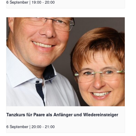
6 September | 19:00
-
20:00
Tanzkurs für Paare als Anfänger und Wiedereinsteiger
6 September | 20:00
-
21:00