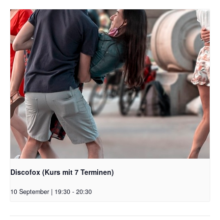
Discofox (Kurs mit 7 Terminen)
10 September | 19:30
-
20:30