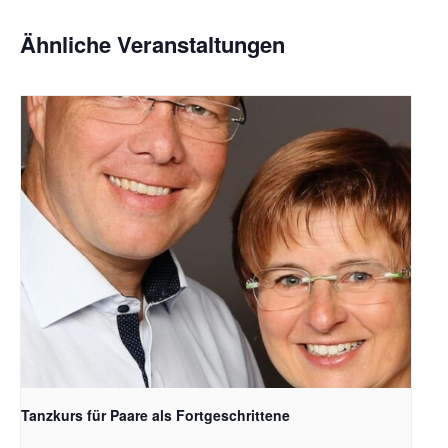
Ähnliche Veranstaltungen
Tanzkurs für Paare als Fortgeschrittene