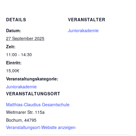
DETAILS
VERANSTALTER
Datum:
Juniorakademie
27 September 2025
Zeit:
11:00 - 14:30
Eintritt:
15,00€
Veranstaltungskategorie:
Juniorakademie
VERANSTALTUNGSORT
Matthias-Claudius Gesamtschule
Weitmarer Str. 115a
Bochum
,
44795
Veranstaltungsort-Website anzeigen