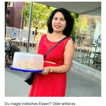
Du magst indisches Essen? Oder willst es