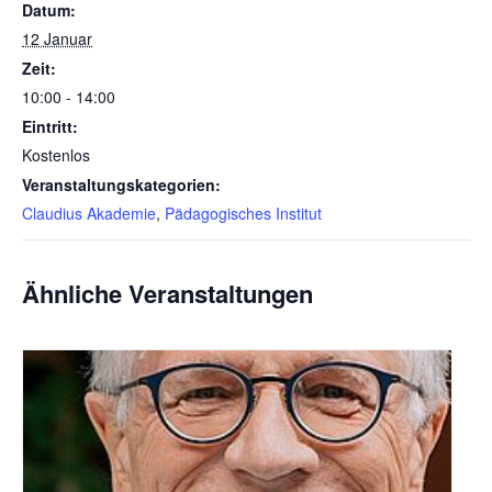
Datum:
12 Januar
Zeit:
10:00 - 14:00
Eintritt:
Kostenlos
Veranstaltungskategorien:
Claudius Akademie
,
Pädagogisches Institut
Ähnliche Veranstaltungen