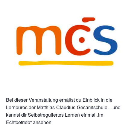
Bei dieser Veranstaltung erhältst du Einblick in die
Lernbüros der Matthias-Claudius-Gesamtschule – und
kannst dir Selbstreguliertes Lernen einmal „im
Echtbetrieb“ ansehen!