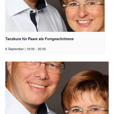
Tanzkurs für Paare als Fortgeschrittene
6 September | 19:00
-
20:00