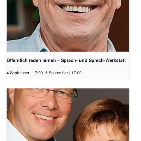
Öffentlich reden lernen – Sprach- und Sprech-Werkstatt
4 September | 17:00
-
5 September | 17:00