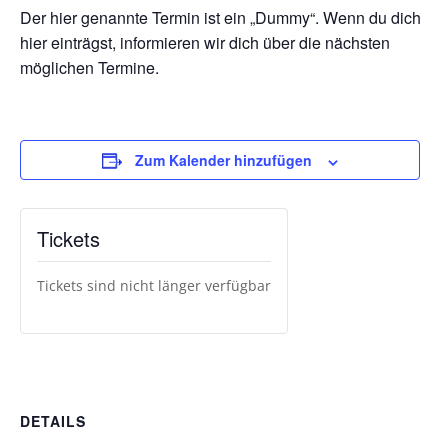
Der hier genannte Termin ist ein „Dummy“. Wenn du dich
hier einträgst, informieren wir dich über die nächsten
möglichen Termine.
Zum Kalender hinzufügen
Tickets
Tickets sind nicht länger verfügbar
DETAILS