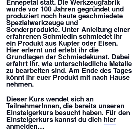
Ennepetal statt. Die Werkzeugfabrik
wurde vor 100 Jahren gegründet und
produziert noch heute geschmiedete
Spezialwerkzeuge und
Sonderprodukte. Unter Anleitung einer
erfahrenen Schmiedin schmiedet ihr
ein Produkt aus Kupfer oder Eisen.
Hier erlernt und erlebt ihr die
Grundlagen der Schmiedekunst. Dabei
erfahrt ihr, wie unterschiedliche Metalle
zu bearbeiten sind. Am Ende des Tages
könnt ihr euer Produkt mit nach Hause
nehmen.
Dieser Kurs wendet sich an
TeilnehmerInnen, die bereits unseren
Einsteigerkurs besucht haben. Für den
Einsteigerkurs kannst du dich
hier
anmelden…