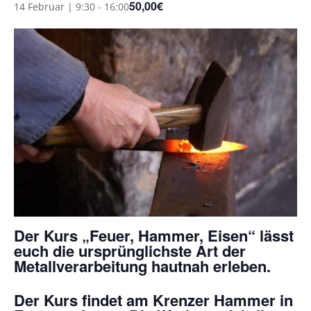
50,00€
14 Februar | 9:30
-
16:00
Der Kurs „Feuer, Hammer, Eisen“ lässt
euch die ursprünglichste Art der
Metallverarbeitung hautnah erleben.
Der Kurs findet am Krenzer Hammer in