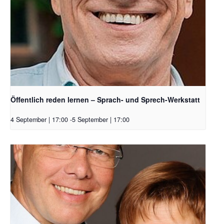
Öffentlich reden lernen – Sprach- und Sprech-Werkstatt
4 September | 17:00
-
5 September | 17:00