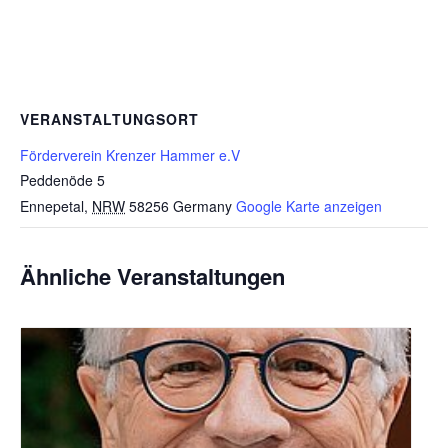
VERANSTALTUNGSORT
Förderverein Krenzer Hammer e.V
Peddenöde 5
Ennepetal
,
NRW
58256
Germany
Google Karte anzeigen
Ähnliche Veranstaltungen