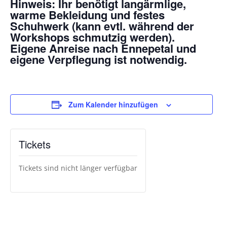
Hinweis: Ihr benötigt langärmlige,
warme Bekleidung und festes
Schuhwerk (kann evtl. während der
Workshops schmutzig werden).
Eigene Anreise nach Ennepetal und
eigene Verpflegung ist notwendig.
Zum Kalender hinzufügen
Tickets
Tickets sind nicht länger verfügbar