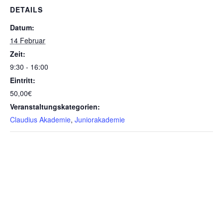
DETAILS
Datum:
14 Februar
Zeit:
9:30 - 16:00
Eintritt:
50,00€
Veranstaltungskategorien:
Claudius Akademie
,
Juniorakademie