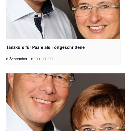
Tanzkurs für Paare als Fortgeschrittene
6 September | 19:00
-
20:00