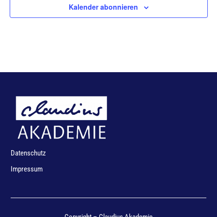
Kalender abonnieren
Datenschutz
Impressum
Copyright – Claudius Akademie