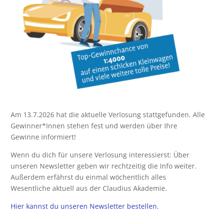
Am 13.7.2026 hat die aktuelle Verlosung stattgefunden. Alle
Gewinner*Innen stehen fest und werden über Ihre
Gewinne informiert!
Wenn du dich für unsere Verlosung interessierst: Über
unseren Newsletter geben wir rechtzeitig die Info weiter.
Außerdem erfährst du einmal wöchentlich alles
Wesentliche aktuell aus der Claudius Akademie.
Hier kannst du unseren Newsletter bestellen.