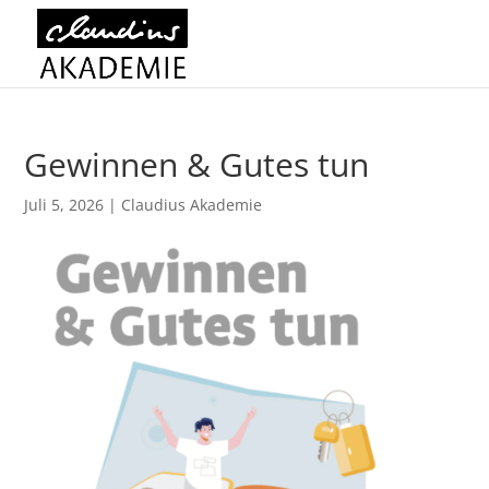
Gewinnen & Gutes tun
Juli 5, 2026
|
Claudius Akademie