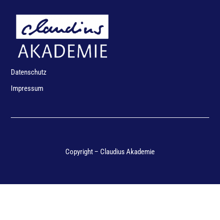
Datenschutz
Impressum
Copyright – Claudius Akademie