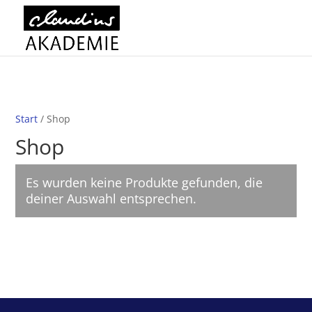
Start
/ Shop
Shop
Es wurden keine Produkte gefunden, die
deiner Auswahl entsprechen.