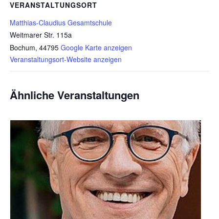
VERANSTALTUNGSORT
Matthias-Claudius Gesamtschule
Weitmarer Str. 115a
Bochum
,
44795
Google Karte anzeigen
Veranstaltungsort-Website anzeigen
Ähnliche Veranstaltungen