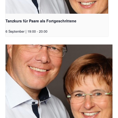
Tanzkurs für Paare als Fortgeschrittene
6 September | 19:00
-
20:00