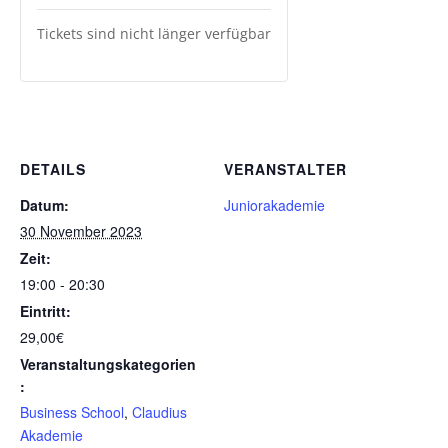
Tickets sind nicht länger verfügbar
DETAILS
VERANSTALTER
Datum:
Juniorakademie
30 November 2023
Zeit:
19:00 - 20:30
Eintritt:
29,00€
Veranstaltungskategorien
:
Business School
,
Claudius
Akademie