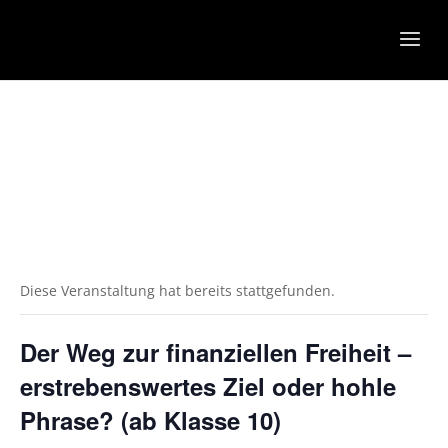
Diese Veranstaltung hat bereits stattgefunden.
Der Weg zur finanziellen Freiheit –
erstrebenswertes Ziel oder hohle
Phrase? (ab Klasse 10)