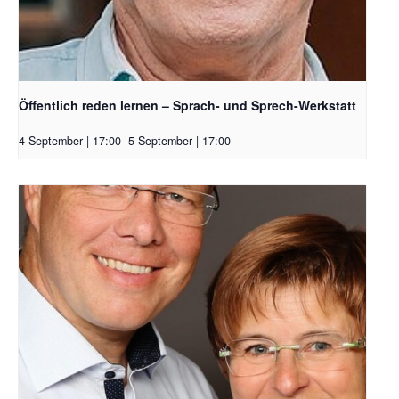
Öffentlich reden lernen – Sprach- und Sprech-Werkstatt
4 September | 17:00
-
5 September | 17:00