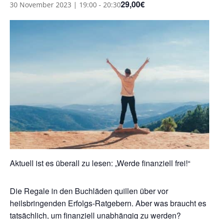
29,00€
30 November 2023 | 19:00
-
20:30
Aktuell ist es überall zu lesen: „Werde finanziell frei!“
Die Regale in den Buchläden quillen über vor
heilsbringenden Erfolgs-Ratgebern. Aber was braucht es
tatsächlich, um finanziell unabhängig zu werden?