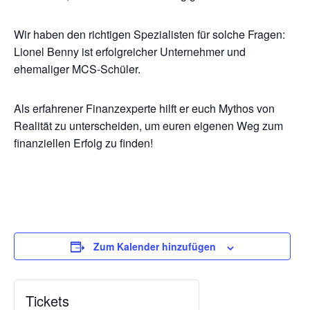
Wir haben den richtigen Spezialisten für solche Fragen:
Lionel Benny ist erfolgreicher Unternehmer und
ehemaliger MCS-Schüler.
Als erfahrener Finanzexperte hilft er euch Mythos von
Realität zu unterscheiden, um euren eigenen Weg zum
finanziellen Erfolg zu finden!
Zum Kalender hinzufügen
Tickets