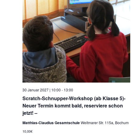
30 Januar 2027 | 10:00
-
13:00
Scratch-Schnupper-Workshop (ab Klasse 5)-
Neuer Termin kommt bald, reserviere schon
jetzt! –
Matthias-Claudius Gesamtschule
Weitmarer Str. 115a, Bochum
10,00€