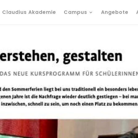
Claudius Akademie
Campus
Angebote