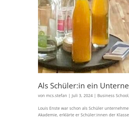
Als Schüler:in ein Unter
von
mcs.stefan
|
Juli 3, 2024
|
Business School
Louis Enste war schon als Schüler unternehme
Akademie, erklärte er Schüler:innen der Klass