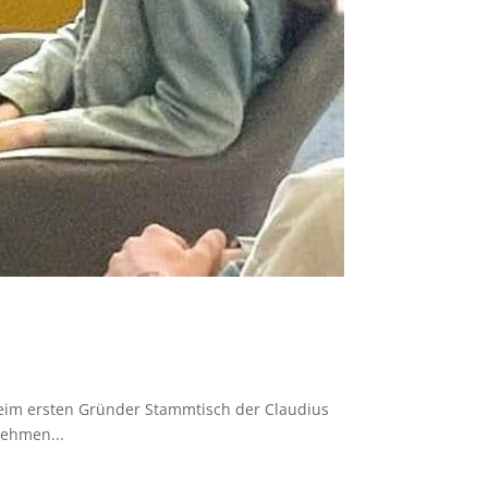
Beim ersten Gründer Stammtisch der Claudius
nehmen...