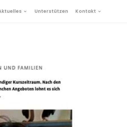
Aktuelles
Unterstützen
Kontakt