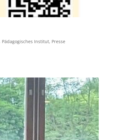
,
Pädagogisches Institut
,
Presse