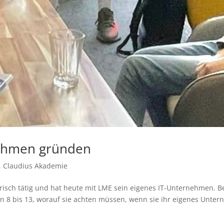
nehmen gründen
,
Claudius Akademie
risch tätig und hat heute mit LME sein eigenes IT-Unternehmen. 
en 8 bis 13, worauf sie achten müssen, wenn sie ihr eigenes Unter