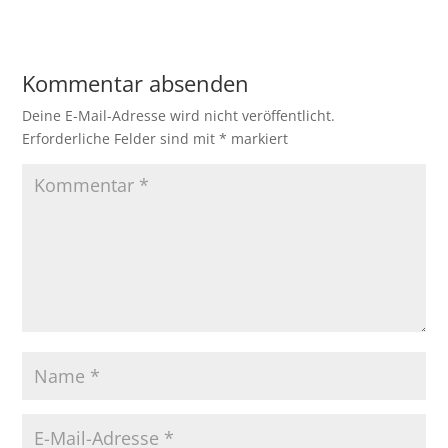
Kommentar absenden
Deine E-Mail-Adresse wird nicht veröffentlicht.
Erforderliche Felder sind mit
*
markiert