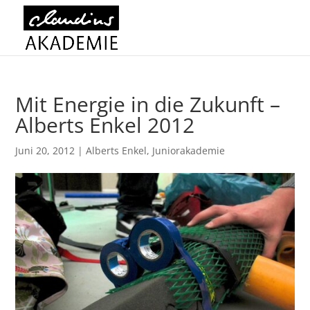
Mit Energie in die Zukunft –
Alberts Enkel 2012
Juni 20, 2012
|
Alberts Enkel
,
Juniorakademie