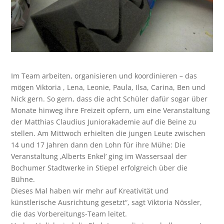
Im Team arbeiten, organisieren und koordinieren – das
mögen Viktoria , Lena, Leonie, Paula, Ilsa, Carina, Ben und
Nick gern. So gern, dass die acht Schüler dafür sogar über
Monate hinweg ihre Freizeit opfern, um eine Veranstaltung
der Matthias Claudius Juniorakademie auf die Beine zu
stellen. Am Mittwoch erhielten die jungen Leute zwischen
14 und 17 Jahren dann den Lohn für ihre Mühe: Die
Veranstaltung ‚Alberts Enkel’ ging im Wassersaal der
Bochumer Stadtwerke in Stiepel erfolgreich über die
Bühne.
Dieses Mal haben wir mehr auf Kreativität und
künstlerische Ausrichtung gesetzt“, sagt Viktoria Nössler,
die das Vorbereitungs-Team leitet.