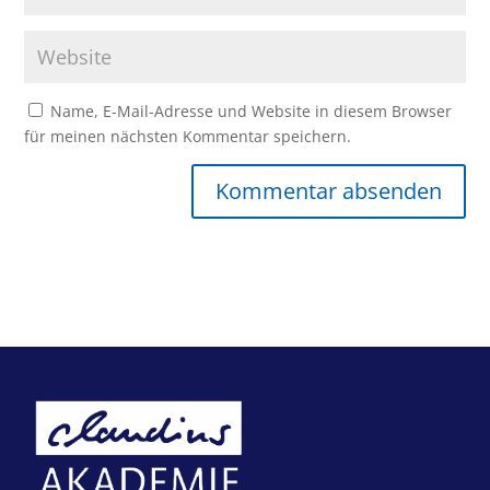
Name, E-Mail-Adresse und Website in diesem Browser
für meinen nächsten Kommentar speichern.