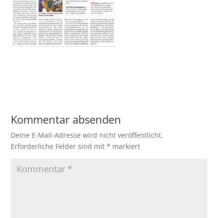
Kommentar absenden
Deine E-Mail-Adresse wird nicht veröffentlicht.
Erforderliche Felder sind mit
*
markiert