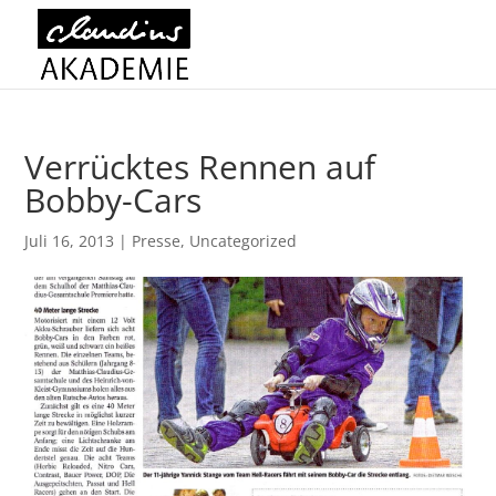
Verrücktes Rennen auf
Bobby-Cars
Juli 16, 2013
|
Presse
,
Uncategorized