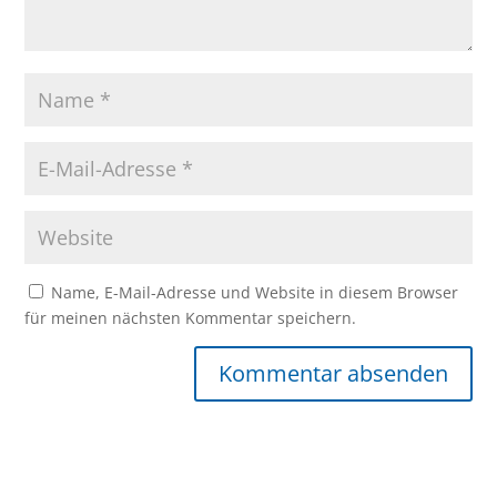
Name, E-Mail-Adresse und Website in diesem Browser
für meinen nächsten Kommentar speichern.