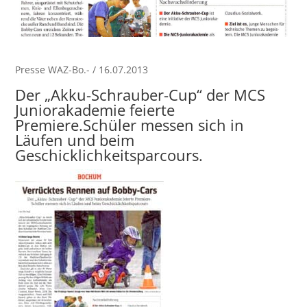
Presse WAZ-Bo.- / 16.07.2013
Der „Akku-Schrauber-Cup“ der MCS
Juniorakademie feierte
Premiere.Schüler messen sich in
Läufen und beim
Geschicklichkeitsparcours.